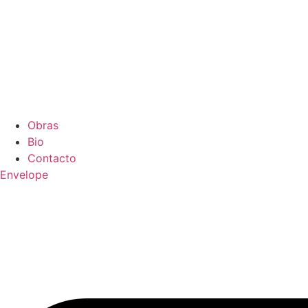
Obras
Bio
Contacto
Envelope