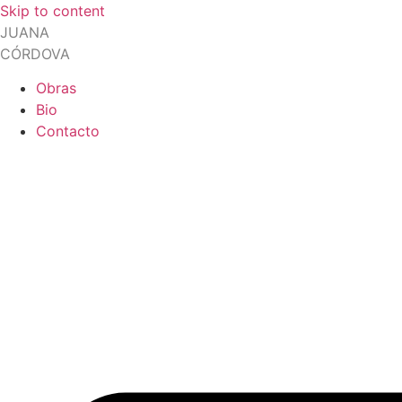
Skip to content
JUANA
CÓRDOVA
Obras
Bio
Contacto