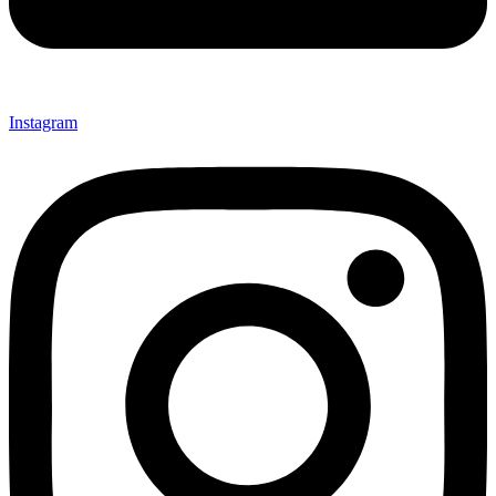
Instagram