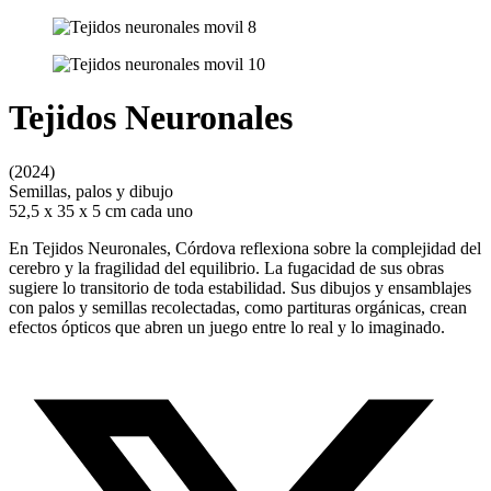
Tejidos Neuronales
(2024)
Semillas, palos y dibujo
52,5 x 35 x 5 cm cada uno
En Tejidos Neuronales, Córdova reflexiona sobre la complejidad del
cerebro y la fragilidad del equilibrio. La fugacidad de sus obras
sugiere lo transitorio de toda estabilidad. Sus dibujos y ensamblajes
con palos y semillas recolectadas, como partituras orgánicas, crean
efectos ópticos que abren un juego entre lo real y lo imaginado.