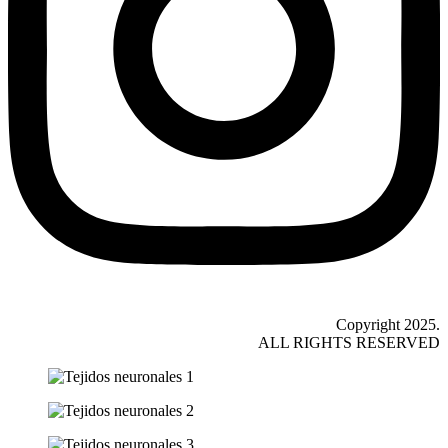
Copyright 2025.
ALL RIGHTS RESERVED