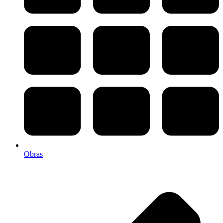
Obras