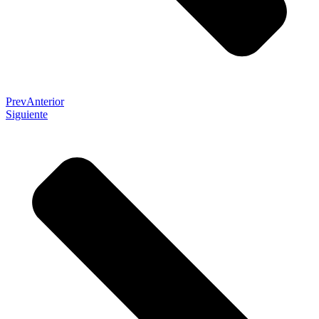
Prev
Anterior
Siguiente