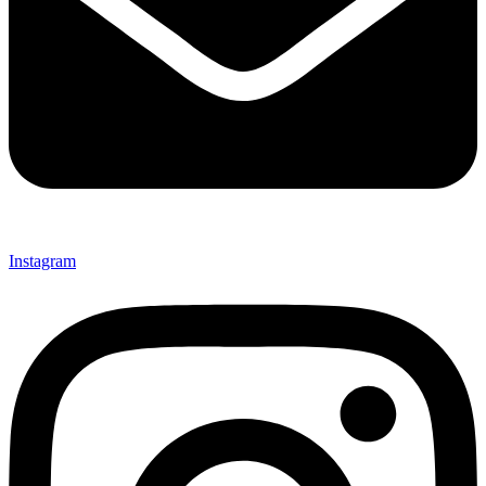
Instagram