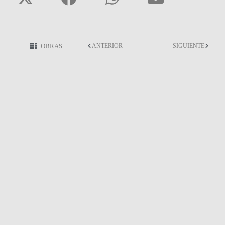
OBRAS
ANTERIOR
SIGUIENTE