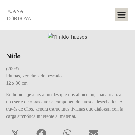
JUANA
CÓRDOVA
Nido
(2003)
Plumas, vertebras de pescado
12 x 30 cm
En homenaje a los animales que nos alimentan, Juana realiza
una serie de obras que se componen de huesos desechados. A
través de ellos, genera estructuras livianas que dialogan con la
carga simbólica inherente al material.