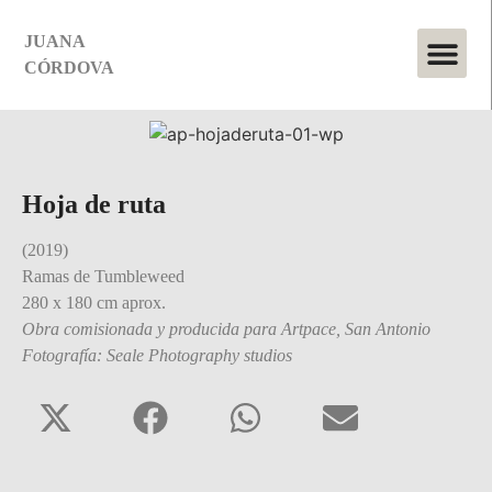
JUANA
CÓRDOVA
Hoja de ruta
(2019)
Ramas de Tumbleweed
280 x 180 cm aprox.
Obra comisionada y producida para Artpace, San Antonio
Fotografía:
Seale Photography studios