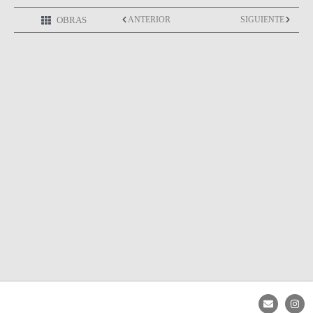
OBRAS
ANTERIOR
SIGUIENTE