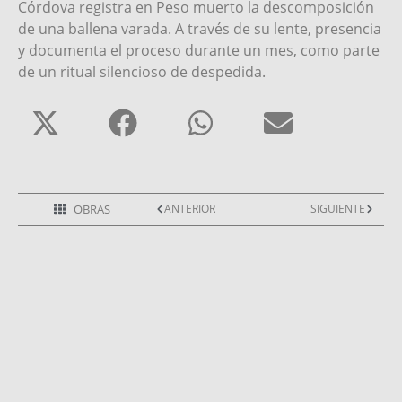
Córdova registra en
Peso muerto
la descomposición
de una ballena varada. A través de su lente, presencia
y documenta el proceso durante un mes, como parte
de un ritual silencioso de despedida.
OBRAS
ANTERIOR
SIGUIENTE